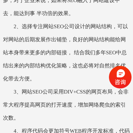
多，对于企业来说，如果将SEO融入了网站建设中
去，能达到事 半功倍的效果。
2、选择专注网站SEO公司设计的网站结构，可以
对网站的后期发展作出铺垫，良好的网站结构能给网
站本身带来更多的内部链接， 结合我们多年SEO中总
结出来的内部结构优化策略，这也必将对自然排名优
化带去方便。
3、网站SEO公司采用DIV+CSS的网页布局，会非
常大程序提高网页的打开速度，增加网络爬虫的索引
次数。
4、程序代码会更加符号WEB程序开发标准，代码