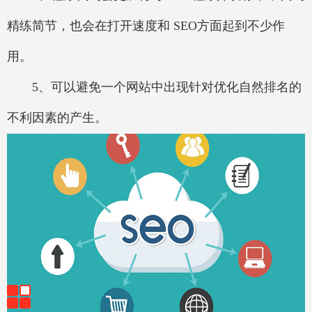
精练简节，也会在打开速度和 SEO方面起到不少作
用。
5、可以避免一个网站中出现针对优化自然排名的
不利因素的产生。