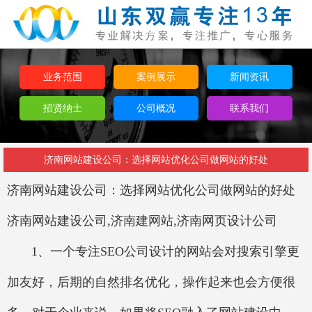
业务范围
案例展示
新闻资讯
招贤纳士
公司概况
联系我们
济南网站建设公司：选择网站优化公司做网站的好处
济南网站建设公司：
选择网站优化公司做网站的好处
济南网站建设公司,济南建网站,济南网页设计公司
1、一个专注SEO公司设计的网站会对搜索引擎更
加友好，后期的自然排名优化，操作起来也会方便很