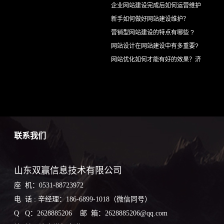
企业网站建设完成后如何运营维护
新手如何做好网站建设维护？
营销型网站建设的特点有哪些 ?
网站设计在网站建设中有多重要?
网站优化如何才能有好的效果？济
联系我们
山东双赢信息技术有限公司
座 机：0531-88723972
电 话 : 辛经理：186-6899-1018（微信同号）
Q Q：2628885206 邮 箱：2628885206@qq.com