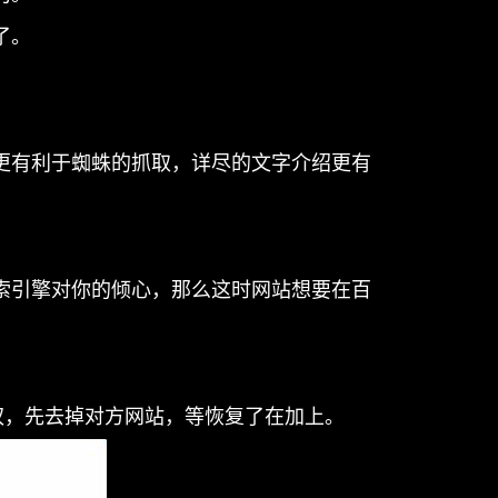
了。
有利于蜘蛛的抓取，详尽的文字介绍更有
引擎对你的倾心，那么这时网站想要在百
，先去掉对方网站，等恢复了在加上。