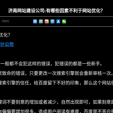
济南网站建设公司:有哪些因素不利于网站优化？
：
6965
优化？
计公司
一般都不会犯这样的错误，犯错误的都是一些新手。
致命的错误，只要更改一次搜索引擎就会重新审核一次
索引擎的信任，给百度留下不好的印象，那么这个网站
词不要刻意的增加或者减少，自然出现即可，如果刻意
偏偏要增加很多，造成用户阅读有难度，百度是不答应