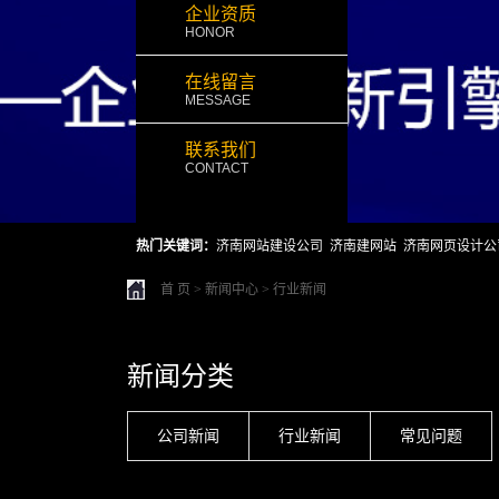
企业资质
HONOR
在线留言
MESSAGE
联系我们
CONTACT
热门关键词：
济南网站建设公司
济南建网站
济南网页设计公
首 页
>
新闻中心
>
行业新闻
新闻分类
公司新闻
行业新闻
常见问题