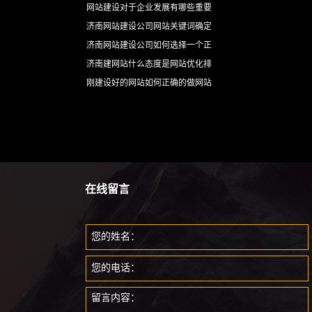
网站建设对于企业发展有哪些重要
济南网站建设公司网站关键词确定
济南网站建设公司如何选择一个正
济南建网站什么态度是网站优化排
刚建设好的网站如何正确的做网站
在线留言
您的姓名：
您的电话：
留言内容：