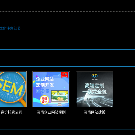
优化注意细节
南竞价托管公司
济南企业网站定制
济南网站建设