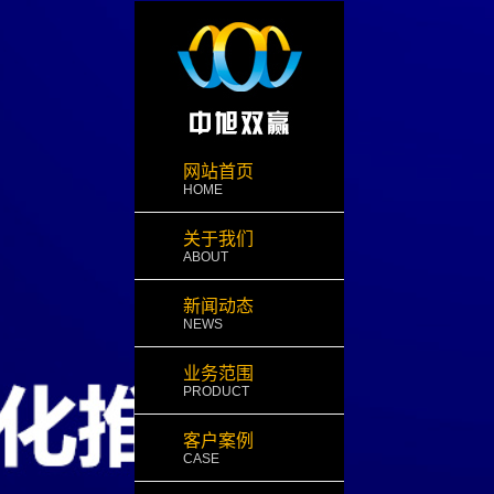
网站首页
HOME
关于我们
ABOUT
新闻动态
NEWS
业务范围
PRODUCT
客户案例
CASE