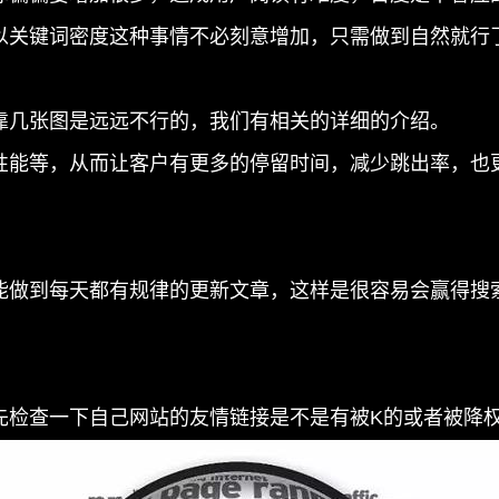
关键词密度这种事情不必刻意增加，只需做到自然就行
几张图是远远不行的，我们有相关的详细的介绍。
能等，从而让客户有更多的停留时间，减少跳出率，也更
做到每天都有规律的更新文章，这样是很容易会赢得搜索
查一下自己网站的友情链接是不是有被K的或者被降权