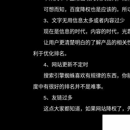
可想而知，百度降权也是应该的。所以
3、文字无用信息太多或者内容过少
现在是信息的时代，内容的时代，光靠
让用户更清楚明白的了解产品的相关性
利于优化排名。
4、网站更新不定时
搜索引擎蜘蛛喜欢有规律的东西，你能
度中有很好的排名并不是难事。
5、友链过多
这点大家都知道，如果网站降权了，先检