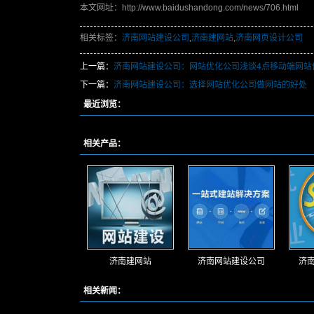
本文网址：http://www.baidushandong.com/news/706.html
相关标签：
济南网站建设公司
,
济南建网站
,
济南网页设计公司
上一篇：
济南网站建设公司：网站优化公司浅谈4点移动端网站
下一篇：
济南网站建设公司：选择网站优化公司做网站的好处
最近浏览：
相关产品：
济南建网站
济南网站建设公司
济
相关新闻：