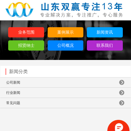
业务范围
案例展示
新闻资讯
招贤纳士
公司概况
联系我们
新闻分类
公司新闻
行业新闻
常见问题