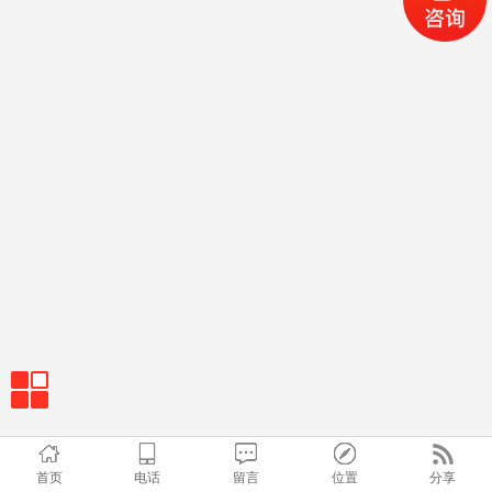
首页
电话
留言
位置
分享