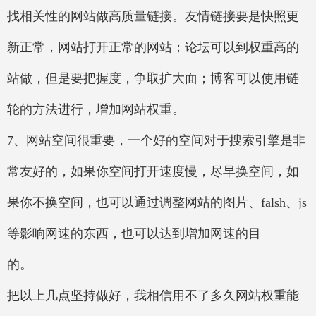
找相关性的网站做高质量链接。友情链接要是快照更
新正常，网站打开正常的网站；论坛可以到权重高的
站做，但是要把握度，争取扩大面；博客可以使用链
轮的方法进行，增加网站权重。
7、网站空间很重要，一个好的空间对于搜索引擎是非
常友好的，如果你空间打开速度慢，尽早换空间，如
果你不换空间，也可以通过调整网站的图片、falsh、js
等影响网速的东西，也可以达到增加网速的目
的。
把以上几点坚持做好，我相信用不了多久网站权重能