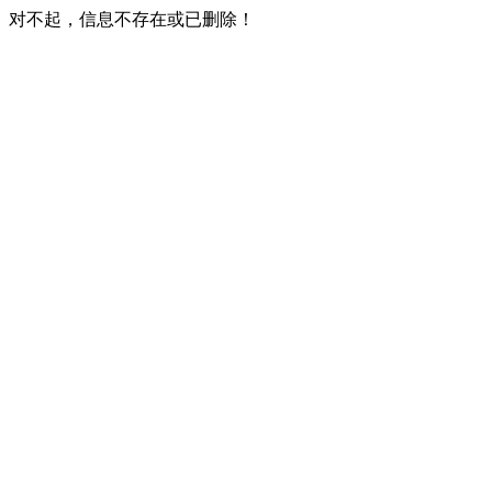
对不起，信息不存在或已删除！