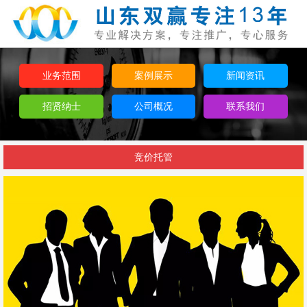
业务范围
案例展示
新闻资讯
招贤纳士
公司概况
联系我们
竞价托管