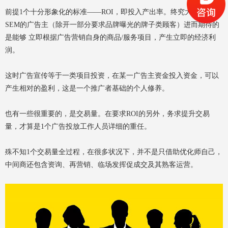
前提1个十分形象化的标准——ROI，即投入产出率。终究大部分做
SEM的广告主（除开一部分要求品牌曝光的牌子类顾客）进而期待的
是能够 立即根据广告营销自身的商品/服务项目，产生立即的经济利
润。
这时广告宣传等于一类项目投资，在某一广告主资金投入资金，可以
产生相对的盈利，这是一个推广者基础的个人修养。
也有一些很重要的，是交易量。在要求ROI的另外，务求提升交易
量，才算是1个广告投放工作人员详细的重任。
殊不知1个交易量全过程，在很多状况下，并不是只借助优化师自己，
中间商还包含资询、再营销、临场发挥促成交及其熟客运营。