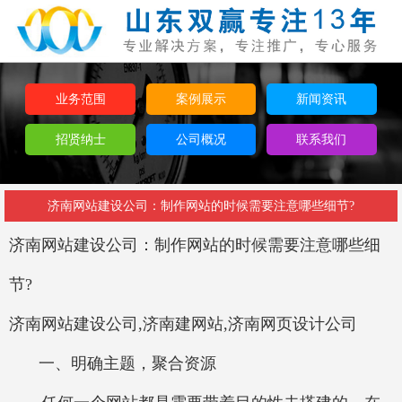
业务范围
案例展示
新闻资讯
招贤纳士
公司概况
联系我们
济南网站建设公司：制作网站的时候需要注意哪些细节?
济南网站建设公司：
制作网站的时候需要注意哪些细
节?
济南网站建设公司,济南建网站,济南网页设计公司
一、明确主题，聚合资源