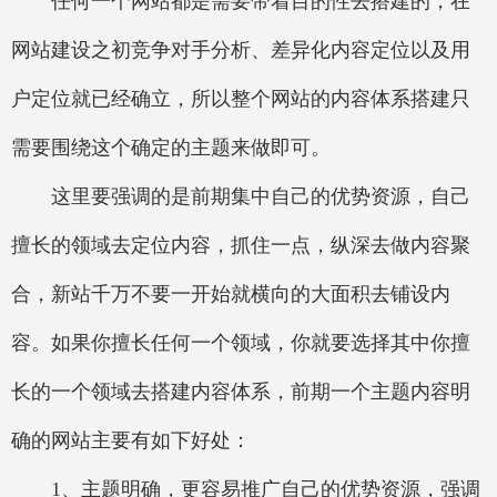
任何一个网站都是需要带着目的性去搭建的，在
网站建设之初竞争对手分析、差异化内容定位以及用
户定位就已经确立，所以整个网站的内容体系搭建只
需要围绕这个确定的主题来做即可。
这里要强调的是前期集中自己的优势资源，自己
擅长的领域去定位内容，抓住一点，纵深去做内容聚
合，新站千万不要一开始就横向的大面积去铺设内
容。如果你擅长任何一个领域，你就要选择其中你擅
长的一个领域去搭建内容体系，前期一个主题内容明
确的网站主要有如下好处：
1、主题明确，更容易推广自己的优势资源，强调