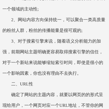
一个领域的主动性;
2、网站内容方向保持统一，可以聚合一类高质量
的粉丝人群，粉丝的传播能量是很可观的;
3、对于搜索引擎来说，随着语义分析能力的加
强，前期网站主题明确更容易取得搜索引擎的信任，
对于一个新站来说能够缩短索引时间，即使是很小的
一个影响因素，你也没有理由不去执行。
二、URL性
确定了网站的主题内容，就要以网页的的形式呈
现给用户，一个网页对应一个URL地址，不管你的网