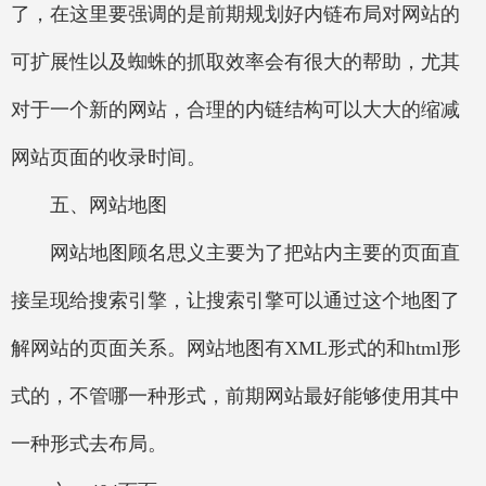
了，在这里要强调的是前期规划好内链布局对网站的
可扩展性以及蜘蛛的抓取效率会有很大的帮助，尤其
对于一个新的网站，合理的内链结构可以大大的缩减
网站页面的收录时间。
五、网站地图
网站地图顾名思义主要为了把站内主要的页面直
接呈现给搜索引擎，让搜索引擎可以通过这个地图了
解网站的页面关系。网站地图有XML形式的和html形
式的，不管哪一种形式，前期网站最好能够使用其中
一种形式去布局。