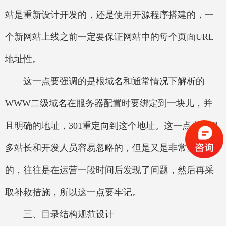
站是重新设计开发的，还是使用开源程序搭建的，一
个新网站上线之前一定要保证网站中的每个页面URL
地址性。
这一点要强调的是根域名和通常情况下解析的
WWW二级域名在服务器配置时要绑定到一块儿，并
且明确的地址，301重定向到这个地址。这一点也是很
多站长和开发人员容易忽略的，但是又是非常重要
的，往往是在运营一段时间后发现了问题，然后再采
取补救措施，所以这一点要牢记。
三、目录结构规范设计