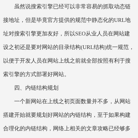
虽然说搜索引擎已经可以非常容易的抓取动态链
接地址，但是毕竟官方提供的规范中静态化的URL地
址对搜索引擎更加友好，所以SEO从业人员在网站建
设之初还是要对网站的目录结构(URL结构)统一规范，
以便于开发人员在网站上线之前就全部按照有利于搜
索引擎的方式部署好网站。
四、内链结构规划
一个新网站在上线之初页面数量并不多，从网站
搭建开始就要规划好网站的内链结构，至于如果构建
合理化的内链结构，网络上相关的文章攻略已经够多