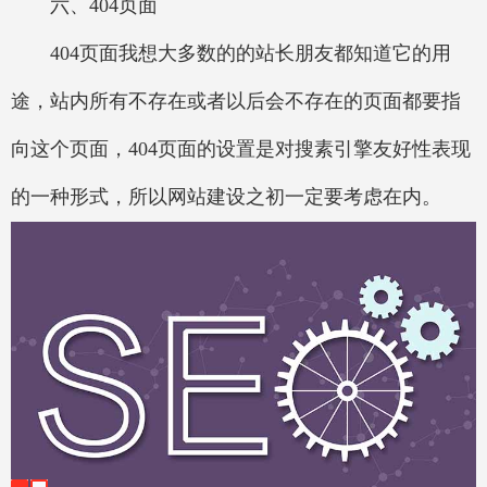
六、404页面
404页面我想大多数的的站长朋友都知道它的用
途，站内所有不存在或者以后会不存在的页面都要指
向这个页面，404页面的设置是对搜素引擎友好性表现
的一种形式，所以网站建设之初一定要考虑在内。