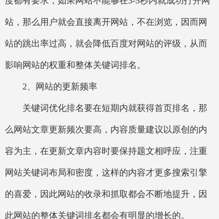
度都有要求，如果网站不能够在3-5秒内就成功打开网
站，那么用户就会直接离开网站，不在浏览，因而网
站的跳出率过高，就会降低百度对网站的评级，从而
影响网站的权重和整体关键词排名。
2、网站的更新频率
关键词优化排名要在短期内就获得首页排名，那
么网站文章更新频次要高，内容质量建议以原创的内
容为主，在更新文章内容时要保持题文相呼应，注重
网站关键词布局和密度，这样的内容才更多搜索引擎
的喜爱，因此网站的收录和抓取都会不断地提升，因
此网站的整体关键词排名都会有明显的增长的。