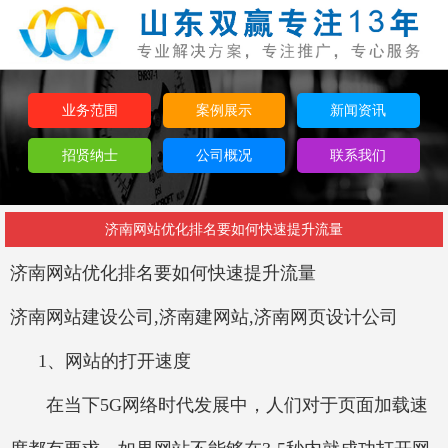
业务范围
案例展示
新闻资讯
招贤纳士
公司概况
联系我们
济南网站优化排名要如何快速提升流量
济南网站优化排名要如何快速提升流量
济南网站建设公司,济南建网站,济南网页设计公司
1、网站的打开速度
在当下5G网络时代发展中，人们对于页面加载速