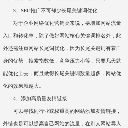
3、SEO推广不可却少长尾关键词优化
对于企业网络优化营销类来说，要增加网站流量
入口和转化率，除了做好网站核心关键词排名外，此
外还需注重网站长尾词优化，因为长尾关键词有着自
身的优势，搜索指数低，竞争压力小等，只要几天就
能优化上去，而且做得长尾关键词数量越多，网站优
化的效果就越大。
4、添加高质量友情链接
可以寻找同行业或权重高的网站添加友情链接，
外链也是可以提高自己网站的流量，在别人网站导入