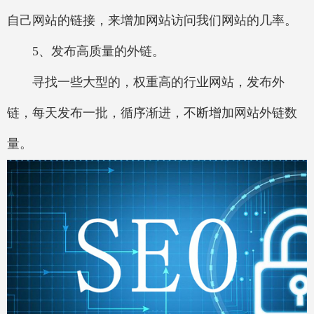
自己网站的链接，来增加网站访问我们网站的几率。
5、发布高质量的外链。
寻找一些大型的，权重高的行业网站，发布外
链，每天发布一批，循序渐进，不断增加网站外链数
量。