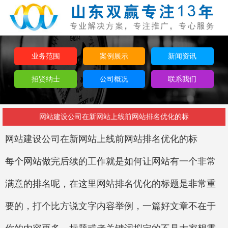
业务范围
案例展示
新闻资讯
招贤纳士
公司概况
联系我们
网站建设公司在新网站上线前网站排名优化的标
网站建设公司在新网站上线前网站排名优化的标
每个网站做完后续的工作就是如何让网站有一个非常
满意的排名呢，在这里网站排名优化的标题是非常重
要的，打个比方说文字内容举例，一篇好文章不在于