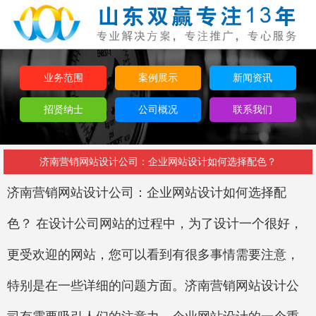
业务范围
案例展示
新闻资讯
招贤纳士
公司概况
联系我们
济南营销网站设计公司：企业网站设计如何选择配色？
济南营销网站设计公司：企业网站设计如何选择配
色？ 在设计公司网站的过程中，为了设计一个很好，
更受欢迎的网站，您可以看到有很多事情需要注意，
特别是在一些详细的问题方面。济南营销网站设计公