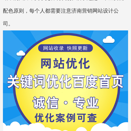
配色原则，每个人都需要注意济南营销网站设计公
司。