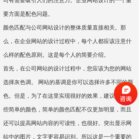
司有需要吸引人们的注意力。企业网站设计的一个重
要方面是配色问题。
颜色匹配与公司网站设计的整体质量直接相关。那
么，在企业网站的设计过程中，每个人都应该注意什
么样的配色原则。这是每个人的简要介绍。
首先，在公司网站的设计过程中，您应该为您的网站
选择灰色调。 网站的基调是你可以选择许多不同的颜
色。但是，为了在这里实现很好的效果，建议使用一
些简单的颜色，简单的颜色匹配不仅更加明显，而且
还可以提高网站内容的可读性，也很好。突出显示网
站中的图片，文字更容易识别。所以这是一个重要的