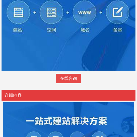
在线咨询
详细内容