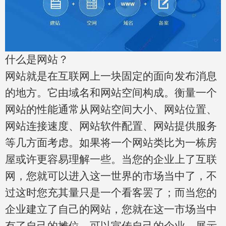
什么是网站？
网站就是在互联网上一块固定的面向
发布消息
的地方。它由域名和网站空间构成。衡量一个
网站的性能通常从网站空间大小、网站位置、
网站连接速度、网站软件配置、网站提供服务
等几方面考虑。如果将一个网站类比为一栋房
屋或许更容易理解一些。当您的企业上了互联
网，您就可以进入这一世界
的市场当中了，不
过这时您充其量只是一个看客罢了；而当您的
企业建立了自己的网站，您就在这一市场当中
有了自己的摊位，可以宣传自己的企业、展示