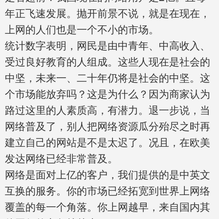
年正飞速发展。抛开前景不说，就是在现在，
上网的人们也是一个不小的市场。
统计数字表明，网民是由中青年、中高收入、
受过良好教育的人组成。这些人现在是社会的
中坚，未来一、二十年仍将是社会的中坚。这
个市场能放弃吗？这是为什么？因为商家认为
路过这里的人素质高，有潜力。退一步说，当
网络普及了，别人把网络资源瓜分殆尽之时再
建立自己的网站是不是太迟了。况且，在欧美
发达
网络已经非常普及。
网络是面对
上亿的客户，我们提供的是中英文
互换的服务。你的市场已经拓宽到世界上网络
覆盖的每一个角落。你上网越早，来自国内其