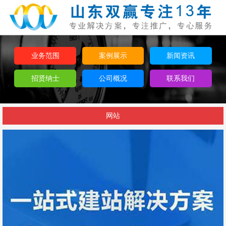
业务范围
案例展示
新闻资讯
招贤纳士
公司概况
联系我们
网站