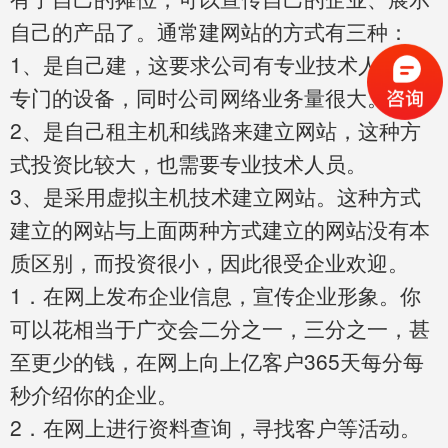
自己的产品了。通常建网站的方式有三种：
1、是
自己建，这要求公司有专业技术人员和
专门的设备，同时公司网络业务量很大。
2、是自己租主机和线路来建立网站，这种方
式投资比较大，也需要专业技术人员。
3、是采用虚拟主机技术建立网站。这种方式
建立的网站与上面两种方式建立的网站没有本
质区别，而投资很小，因此很受企业欢迎。
1．在网上发布企业信息，宣传企业形象。你
可以花相当于广交会二分之一，三分之一，甚
至更少的钱，在网上向
上亿客户365天每分每
秒介绍你的企业。
2．在网上进行资料查询，寻找客户等活动。