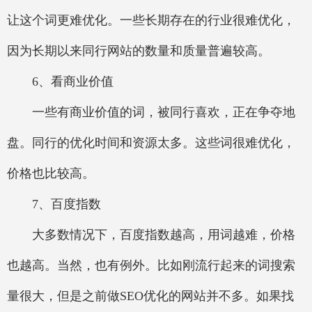
让这个词更难优化。一些长期存在的行业很难优化，
因为长期以来同行网站的数量和质量普遍较高。
6、看商业价值
一些有商业价值的词，被同行喜欢，正在争夺地
盘。同行的优化时间和资源太多。这些词很难优化，
价格也比较高。
7、百度指数
大多数情况下，百度指数越高，用词越难，价格
也越高。当然，也有例外。比如刚流行起来的词搜索
量很大，但是之前做SEO优化的网站并不多。如果找