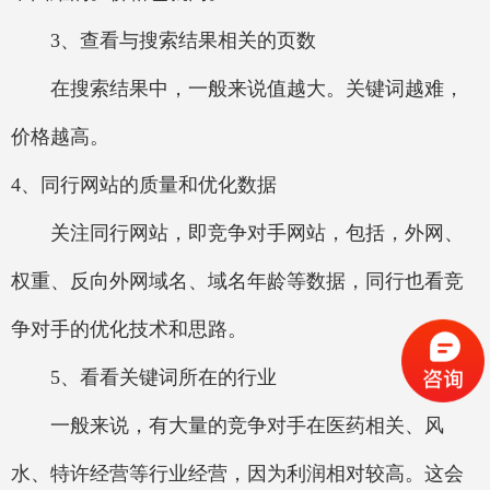
3、查看与搜索结果相关的页数
在搜索结果中，一般来说值越大。关键词越难，
价格越高。
4、同行网站的质量和优化数据
关注同行网站，即竞争对手网站，包括，外网、
权重、反向外网域名、域名年龄等数据，同行也看竞
争对手的优化技术和思路。
5、看看关键词所在的行业
一般来说，有大量的竞争对手在医药相关、风
水、特许经营等行业经营，因为利润相对较高。这会