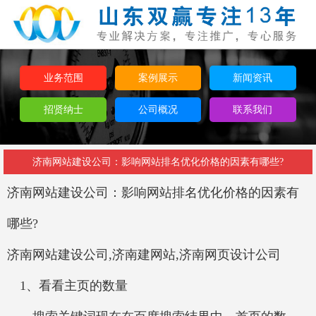
业务范围
案例展示
新闻资讯
招贤纳士
公司概况
联系我们
济南网站建设公司：影响网站排名优化价格的因素有哪些?
济南网站建设公司：
影响网站排名优化价格的因素有
哪些?
济南网站建设公司,济南建网站,济南网页设计公司
1、看看主页的数量