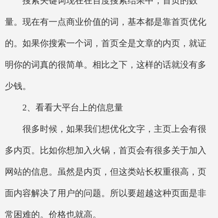
搜索关键词现在在百度搜索结果中，首页的数
量。现在有一点商业价值的词，基本都是靠首页优化
的。如果你搜索一个词，首页全是文章的内页，就证
明你的词真的很简单。相比之下，这样的话就没有多
少钱。
2、看看大平台上的信息量
很多时候，如果我们想优化文字，主页上会有很
多内页。比如你想加入火锅，首页会有很多关于加入
网站的信息。虽然是内页，但这类站长权重很高，页
面内容解决了用户的问题。所以要超越这种页面是非
常困难的。价格也就高。