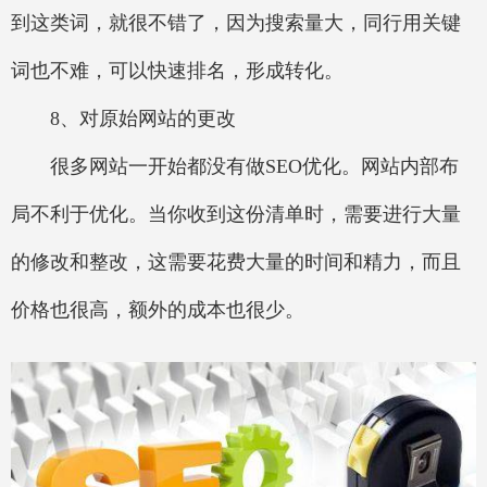
到这类词，就很不错了，因为搜索量大，同行用关键
词也不难，可以快速排名，形成转化。
8、对原始网站的更改
很多网站一开始都没有做SEO优化。网站内部布
局不利于优化。当你收到这份清单时，需要进行大量
的修改和整改，这需要花费大量的时间和精力，而且
价格也很高，额外的成本也很少。