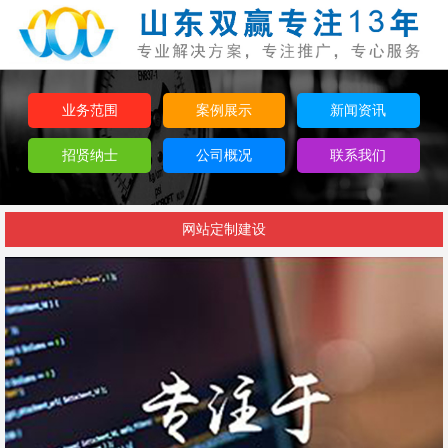
业务范围
案例展示
新闻资讯
招贤纳士
公司概况
联系我们
网站定制建设