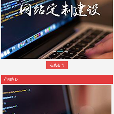
在线咨询
详细内容