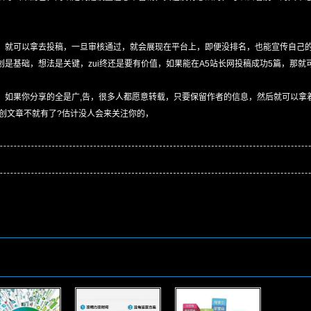
，就可以拿去投稿，一旦审核通过，就会展现在平台上，即便没排名，也能宣传自己的
是基础，想法是关键，zui终还是要有价值，如果能在A5站长网投稿成功5篇，那就
，如果你分享的全是广,告，很多人都愿意转载，只要保留作者的信息，然后就可以拿
创文章不就有了?估计没人会来关注你的，