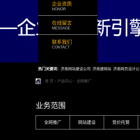
企业资质
HONOR
在线留言
MESSAGE
联系我们
CONTACT
热门关键词：
济南网站建设公司
济南建网站
济南网页设计公
首 页
>
产品中心
>
全网推广
业务范围
全网推广
网站建设
竞价托管