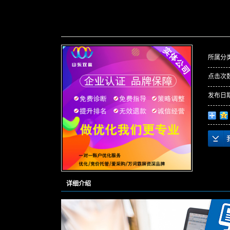
所属分
点击次
发布日
详细介绍