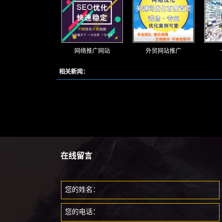
网络推广网站
外贸网站推广
相关新闻：
在线留言
您的姓名：
您的电话：