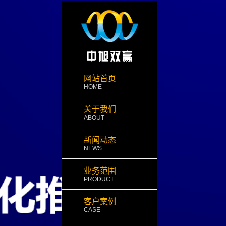
网站首页
HOME
关于我们
ABOUT
新闻动态
NEWS
业务范围
PRODUCT
客户案例
CASE