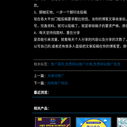
欢。
3、脚踏实地，一步一个脚印去投稿
现在各大平台门槛投稿要求都比较低，当你的博客文章收录后
号，完善资料，就可以投稿了，就是审核稿子的要求严格，原创
4、每天坚持找题材，重在分享
是否能引来流量，就看每天个人分享的内容以及分享的次数了
以写自己的;或者还有很多人直接把文章投稿在你的博客里，原
相关标签：
推广服务
,
免费网站推广价格
,
免费网站推广批发
上一篇：
关键词推广
下一篇：
网络推广网站
最近浏览：
相关产品：