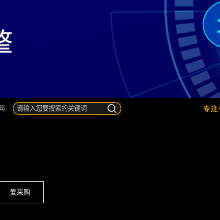
司
爱采购