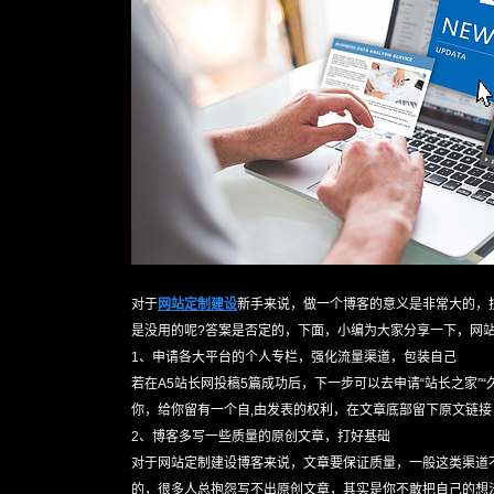
对于
网站定制建设
新手来说，做一个博客的意义是非常大的，
是没用的呢?答案是否定的，下面，小编为大家分享一下，网
1、申请各大平台的个人专栏，强化流量渠道，包装自己
若在A5站长网投稿5篇成功后，下一步可以去申请“站长之家
你，给你留有一个自,由发表的权利，在文章底部留下原文链接
2、博客多写一些质量的原创文章，打好基础
对于网站定制建设博客来说，文章要保证质量，一般这类渠道
的，很多人总抱怨写不出原创文章，其实是你不敢把自己的想