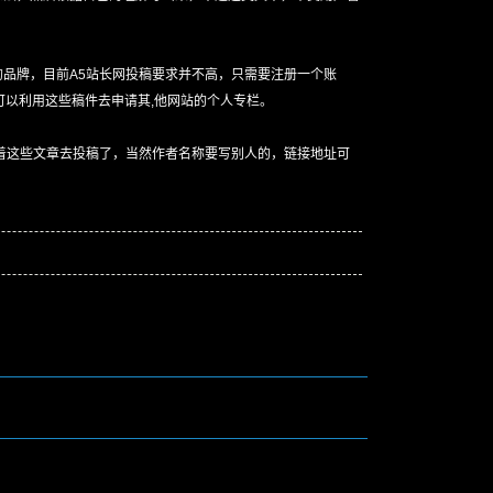
品牌，目前A5站长网投稿要求并不高，只需要注册一个账
可以利用这些稿件去申请其,他网站的个人专栏。
着这些文章去投稿了，当然作者名称要写别人的，链接地址可