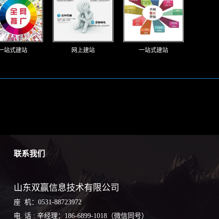
一站式建站
网上建站
一站式建站
联系我们
山东双赢信息技术有限公司
座 机：0531-88723972
电 话 : 辛经理：186-6899-1018（微信同号）